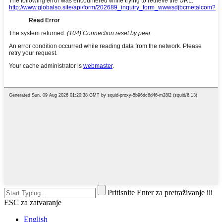
Pritisnite Enter za pretraživanje ili
ESC za zatvaranje
English