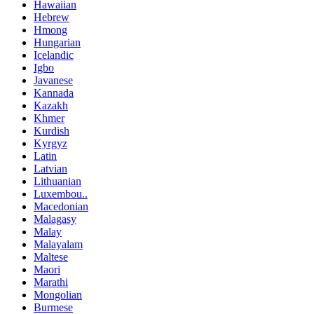
Hawaiian
Hebrew
Hmong
Hungarian
Icelandic
Igbo
Javanese
Kannada
Kazakh
Khmer
Kurdish
Kyrgyz
Latin
Latvian
Lithuanian
Luxembou..
Macedonian
Malagasy
Malay
Malayalam
Maltese
Maori
Marathi
Mongolian
Burmese